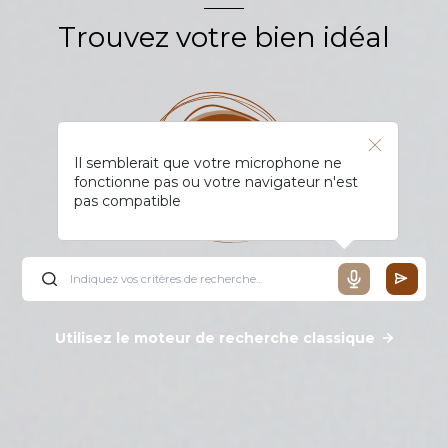
Trouvez votre bien idéal
Il semblerait que votre microphone ne
fonctionne pas ou votre navigateur n'est
pas compatible
Utilisez le moteur de recherche classique