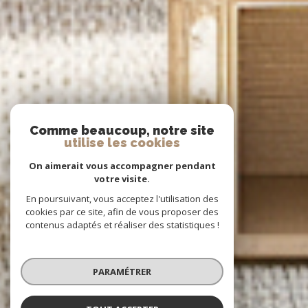
Comme beaucoup, notre site
utilise les cookies
On aimerait vous accompagner pendant
votre visite.
En poursuivant, vous acceptez l'utilisation des
cookies par ce site, afin de vous proposer des
contenus adaptés et réaliser des statistiques !
PARAMÉTRER