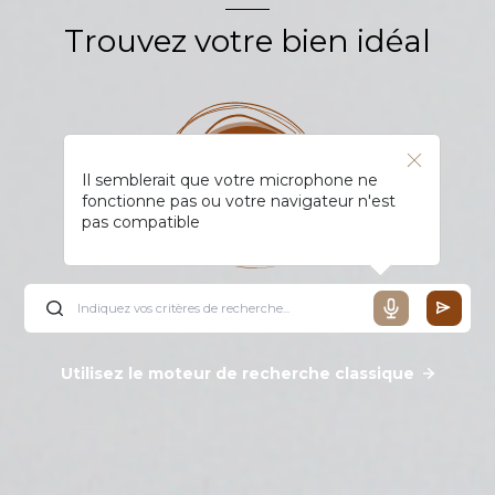
Trouvez votre bien idéal
Il semblerait que votre microphone ne
fonctionne pas ou votre navigateur n'est
pas compatible
Utilisez le moteur de recherche classique