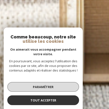
Comme beaucoup, notre site
utilise les cookies
On aimerait vous accompagner pendant
votre visite.
En poursuivant, vous acceptez l'utilisation des
cookies par ce site, afin de vous proposer des
contenus adaptés et réaliser des statistiques !
PARAMÉTRER
TOUT ACCEPTER