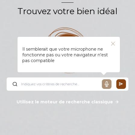
Trouvez votre bien idéal
Il semblerait que votre microphone ne
fonctionne pas ou votre navigateur n'est
pas compatible
Utilisez le moteur de recherche classique