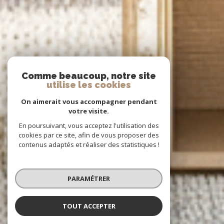
Comme beaucoup, notre site
utilise les cookies
On aimerait vous accompagner pendant
votre visite.
En poursuivant, vous acceptez l'utilisation des
cookies par ce site, afin de vous proposer des
contenus adaptés et réaliser des statistiques !
PARAMÉTRER
TOUT ACCEPTER