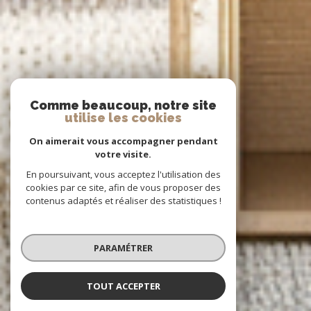
Comme beaucoup, notre site
utilise les cookies
On aimerait vous accompagner pendant
votre visite.
En poursuivant, vous acceptez l'utilisation des
cookies par ce site, afin de vous proposer des
contenus adaptés et réaliser des statistiques !
PARAMÉTRER
TOUT ACCEPTER