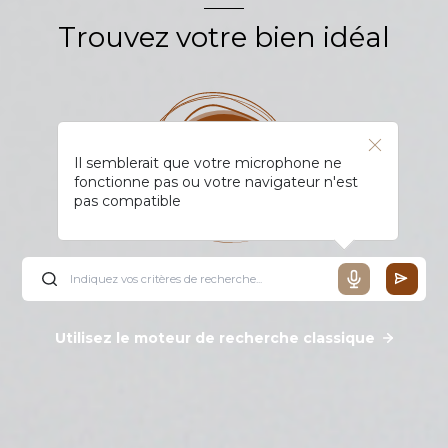
Trouvez votre bien idéal
Il semblerait que votre microphone ne
fonctionne pas ou votre navigateur n'est
pas compatible
Utilisez le moteur de recherche classique