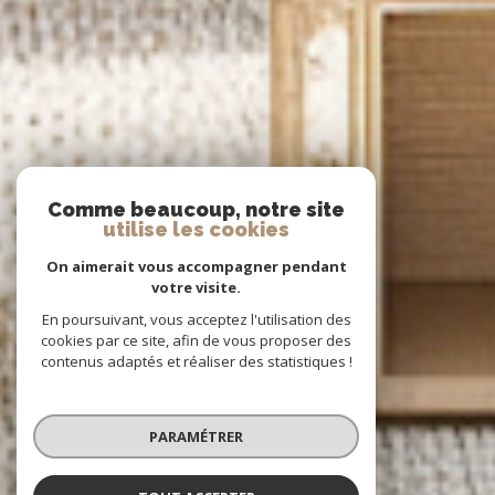
Comme beaucoup, notre site
utilise les cookies
On aimerait vous accompagner pendant
votre visite.
En poursuivant, vous acceptez l'utilisation des
cookies par ce site, afin de vous proposer des
contenus adaptés et réaliser des statistiques !
PARAMÉTRER