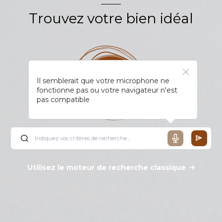
Trouvez votre bien idéal
Il semblerait que votre microphone ne
fonctionne pas ou votre navigateur n'est
pas compatible
Utilisez le moteur de recherche classique