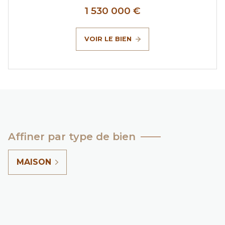
1 530 000 €
VOIR LE BIEN
Affiner par type de bien
MAISON