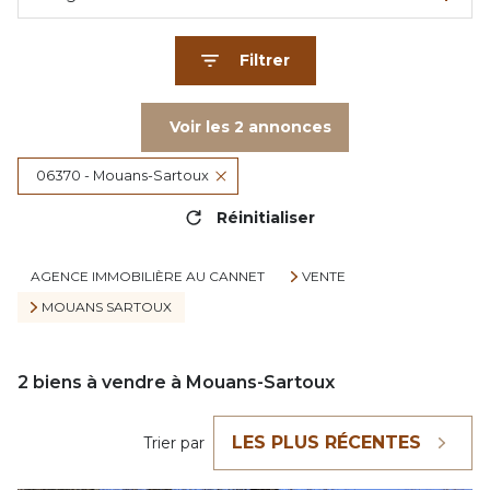
Filtrer
Voir les
2
annonces
06370 - Mouans-Sartoux
Réinitialiser
AGENCE IMMOBILIÈRE AU CANNET
VENTE
MOUANS SARTOUX
2
biens à vendre à Mouans-Sartoux
LES PLUS RÉCENTES
Trier par