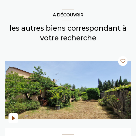
A DÉCOUVRIR
les autres biens correspondant à
votre recherche