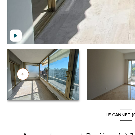
LE CANNET (0