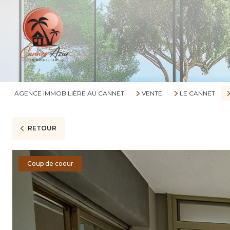
AGENCE IMMOBILIÈRE AU CANNET
VENTE
LE CANNET
RETOUR
Coup de coeur