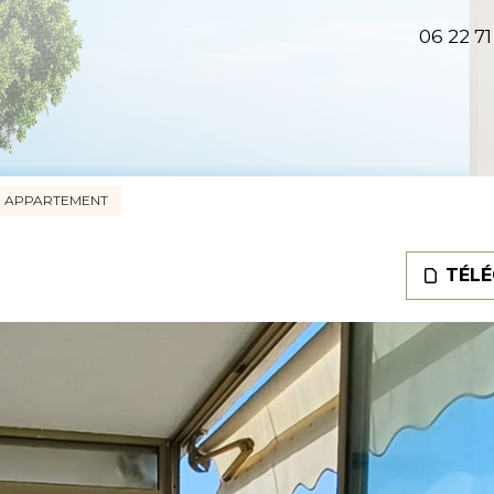
06 22 71
APPARTEMENT
TÉLÉ