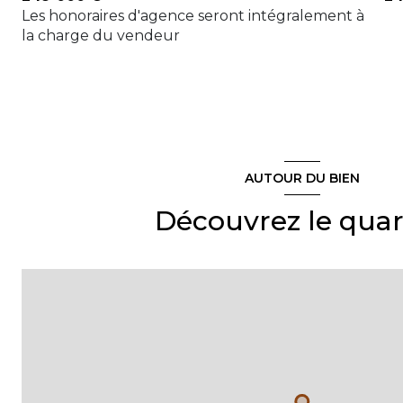
Les honoraires d'agence seront intégralement à
la charge du vendeur
AUTOUR DU BIEN
Découvrez le quar