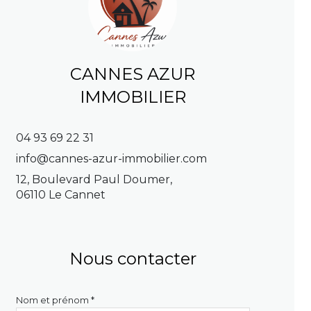
CANNES AZUR
IMMOBILIER
04 93 69 22 31
info@cannes-azur-immobilier.com
12, Boulevard Paul Doumer,
06110 Le Cannet
Nous contacter
Nom et prénom *